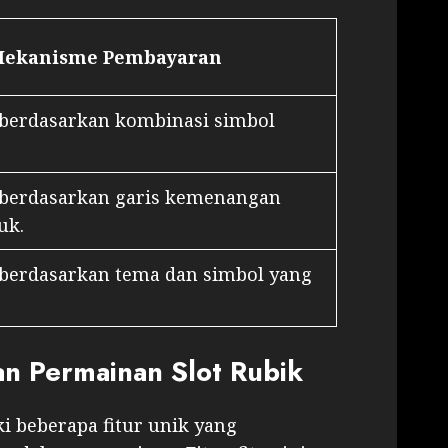
ekanisme Pembayaran
berdasarkan kombinasi simbol
berdasarkan garis kemenangan
uk.
berdasarkan tema dan simbol yang
an Permainan Slot Rubik
i beberapa fitur unik yang