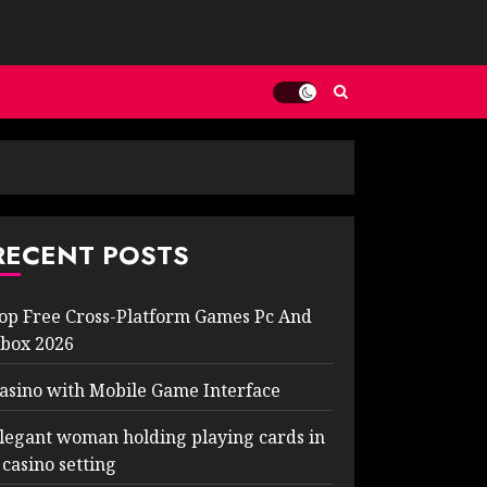
RECENT POSTS
op Free Cross-Platform Games Pc And
box 2026
asino with Mobile Game Interface
legant woman holding playing cards in
 casino setting