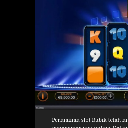
Permainan slot Rubik telah m
penggemar judi online. Dala