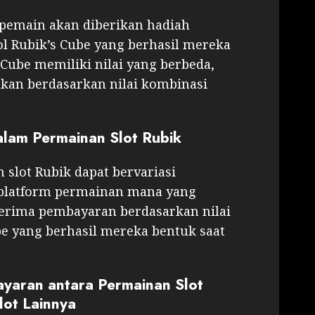
 pemain akan diberikan hadiah
l Rubik’s Cube yang berhasil mereka
 Cube memiliki nilai yang berbeda,
kan berdasarkan nilai kombinasi
lam Permainan Slot Rubik
slot Rubik dapat bervariasi
 platform permainan mana yang
erima pembayaran berdasarkan nilai
e yang berhasil mereka bentuk saat
yaran antara Permainan Slot
lot Lainnya