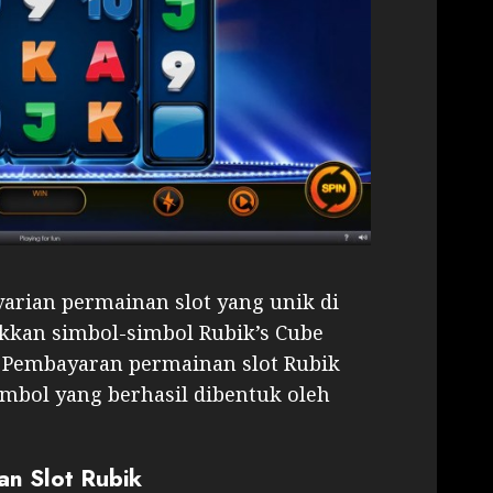
varian permainan slot yang unik di
kan simbol-simbol Rubik’s Cube
Pembayaran permainan slot Rubik
mbol yang berhasil dibentuk oleh
n Slot Rubik