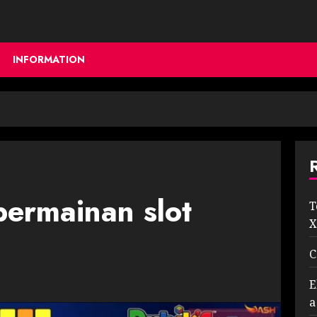
INFORMATION
ermainan slot
T
X
C
E
a