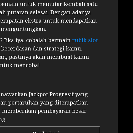
pemain untuk memutar kembali satu
ah putaran selesai. Dengan adanya
kesempatan ekstra untuk mendapatkan
 menguntungkan.
 Jika iya, cobalah bermain
rubik slot
 kecerdasan dan strategi kamu.
itan, pastinya akan membuat kamu
 untuk mencoba!
enawarkan Jackpot Progresif yang
gan pertaruhan yang ditempatkan
pat memberikan pembayaran besar
ng.