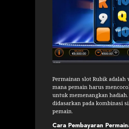
Permainan slot Rubik adalah 
mana pemain harus mencocok
untuk memenangkan hadiah. 
didasarkan pada kombinasi si
pemain.
Cara Pembayaran Permaina